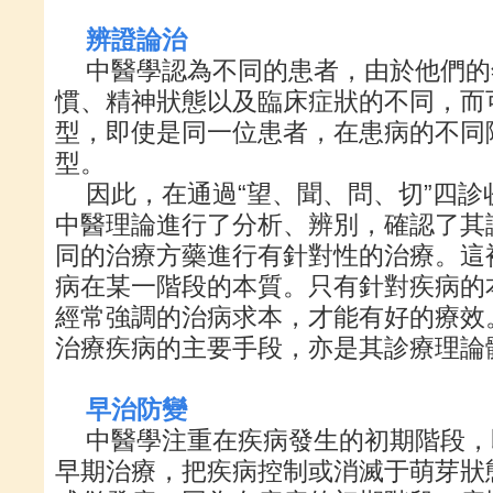
辨證論治
中醫學認為不同的患者，由於他們的
慣、精神狀態以及臨床症狀的不同，而
型，即使是同一位患者，在患病的不同
型。
因此，在通過“望、聞、問、切”四
中醫理論進行了分析、辨別，確認了其
同的治療方藥進行有針對性的治療。這裡
病在某一階段的本質。只有針對疾病的
經常強調的治病求本，才能有好的療效
治療疾病的主要手段，亦是其診療理論
早治防變
中醫學注重在疾病發生的初期階段，
早期治療，把疾病控制或消滅于萌芽狀