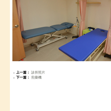
上一篇：
診所照片
下一篇：
煎藥機